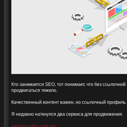
Кто занимается SEO, тот понимает, что без ссылочной
продвигаться тяжело.
Качественный контент важен, но ссылочный профиль
Я недавно наткнулся два сервиса для продвижения.
анализ сайта для seo