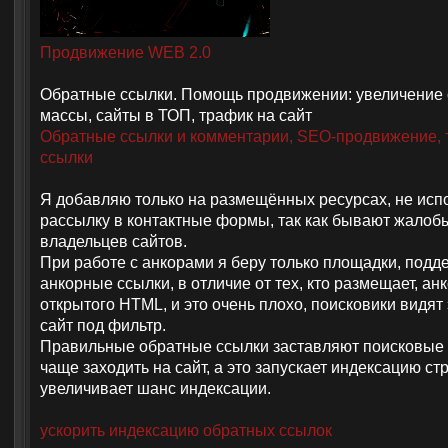
Продвижение WEB 2.0
Обратные ссылки. Помощь продвижении: увеличение
массы, сайты в ТОП, трафик на сайт
Обратные ссылки и комментарии, SEO-продвижение, т
ссылки
Я добавляю только на размещённых ресурсах, не исп
рассылку в контактные формы, так как бывают жалоб
владельцев сайтов.
При работе с анкорами я беру только площадки, по
анкорные ссылки, в отличие от тех, кто размещает, ан
открытого HTML, и это очень плохо, поисковики видят 
сайт под фильтр.
Правильные обратные ссылки заставляют поисковые
чаще заходить на сайт, а это запускает индексацию стр
увеличивает шанс индексации.
ускорить индексацию обратных ссылок