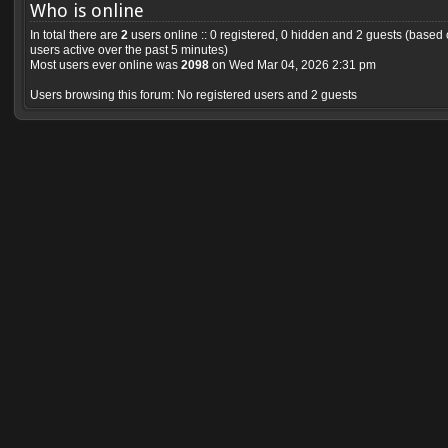
Who is online
In total there are
2
users online :: 0 registered, 0 hidden and 2 guests (based
users active over the past 5 minutes)
Most users ever online was
2098
on Wed Mar 04, 2026 2:31 pm
Users browsing this forum: No registered users and 2 guests