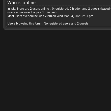
Who is online
In total there are
2
users online :: 0 registered, 0 hidden and 2 guests (based
users active over the past 5 minutes)
Most users ever online was
2098
on Wed Mar 04, 2026 2:31 pm
Users browsing this forum: No registered users and 2 guests