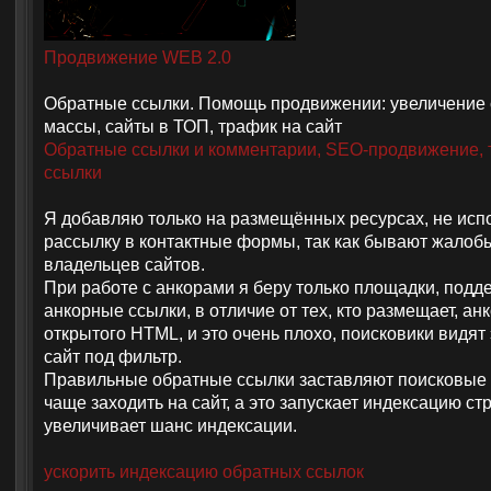
Продвижение WEB 2.0
Обратные ссылки. Помощь продвижении: увеличение
массы, сайты в ТОП, трафик на сайт
Обратные ссылки и комментарии, SEO-продвижение, т
ссылки
Я добавляю только на размещённых ресурсах, не исп
рассылку в контактные формы, так как бывают жалоб
владельцев сайтов.
При работе с анкорами я беру только площадки, по
анкорные ссылки, в отличие от тех, кто размещает, ан
открытого HTML, и это очень плохо, поисковики видят 
сайт под фильтр.
Правильные обратные ссылки заставляют поисковые
чаще заходить на сайт, а это запускает индексацию стр
увеличивает шанс индексации.
ускорить индексацию обратных ссылок